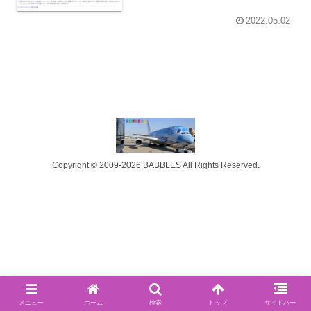
2022.05.02
Copyright © 2009-2026 BABBLES All Rights Reserved.
メニュー
ホーム
検索
トップ
サイドバー