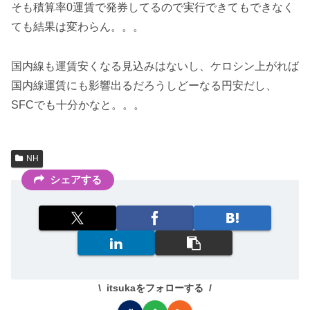
そも積算率0運賃で発券してるので実行できてもできなく
ても結果は変わらん。。。
国内線も運賃安くなる見込みはないし、ケロシン上がれば
国内線運賃にも影響出るだろうしどーなる円安だし、
SFCでも十分かなと。。。
NH
シェアする
itsukaをフォローする