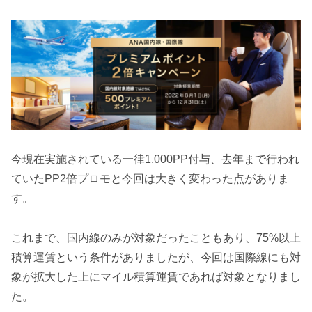
今現在実施されている一律1,000PP付与、去年まで行われ
ていたPP2倍プロモと今回は大きく変わった点がありま
す。
これまで、国内線のみが対象だったこともあり、75%以上
積算運賃という条件がありましたが、今回は国際線にも対
象が拡大した上にマイル積算運賃であれば対象となりまし
た。