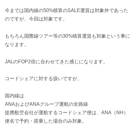
今までは国内線の50%積算のSALE運賃は対象外であった
のですが、今回は対象です。
もちろん国際線ツアー等の30%積算運賃も対象という事に
なります。
JALのFOP2倍に合わせてきた感じになります。
コードシェアに対する扱いですが、
国内線は
ANAおよびANAグループ運航の全路線
提携航空会社が運航するコードシェア便は、ANA（NH）
便名で予約・搭乗した場合のみ対象。