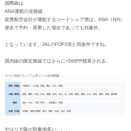
国際線は
ANA運航の全路線
提携航空会社が運航するコードシェア便は、ANA（NH）
便名で予約・搭乗した場合であっても対象外。
となっています。JALのFOP2倍と同条件ですね。
国内線の限定路線ではさらに+500PP積算される。
やはり大阪が対象地多い。。。