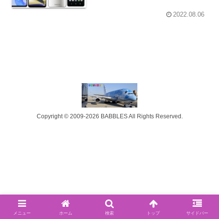
2022.08.06
Copyright © 2009-2026 BABBLES All Rights Reserved.
メニュー
ホーム
検索
トップ
サイドバー