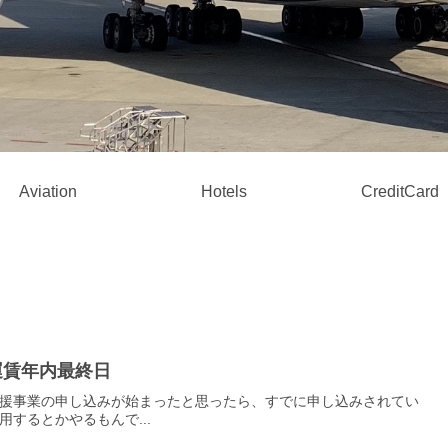
Aviation
Hotels
CreditCard
運賃年内最終日
援事業の申し込みが始まったと思ったら、すでに申し込みされてい
用するとかやるもんで...