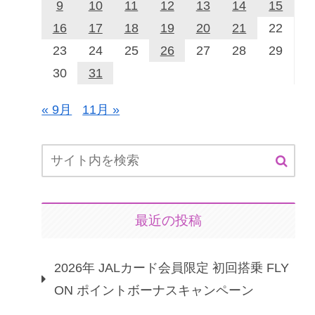
9
10
11
12
13
14
15
16
17
18
19
20
21
22
23
24
25
26
27
28
29
30
31
« 9月
11月 »
最近の投稿
2026年 JALカード会員限定 初回搭乗 FLY
ON ポイントボーナスキャンペーン