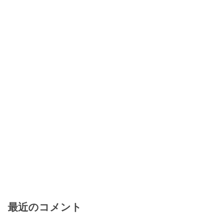
最近のコメント