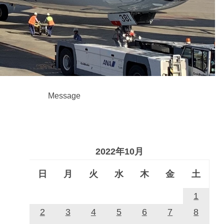
Message
2022年10月
日
月
火
水
木
金
土
1
2
3
4
5
6
7
8