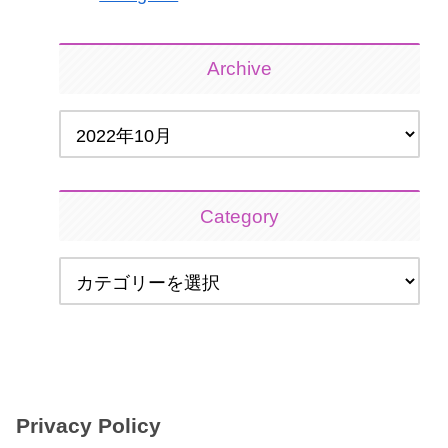
Archive
Category
Privacy Policy