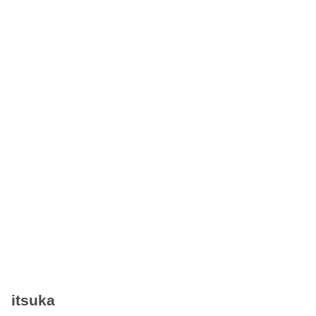
itsuka