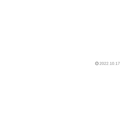
2022.10.17