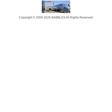
Copyright © 2009-2026 BABBLES All Rights Reserved.