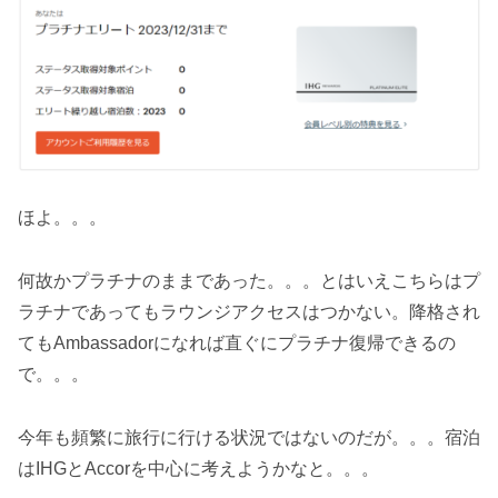
ほよ。。。
何故かプラチナのままであった。。。とはいえこちらはプ
ラチナであってもラウンジアクセスはつかない。降格され
てもAmbassadorになれば直ぐにプラチナ復帰できるの
で。。。
今年も頻繁に旅行に行ける状況ではないのだが。。。宿泊
はIHGとAccorを中心に考えようかなと。。。