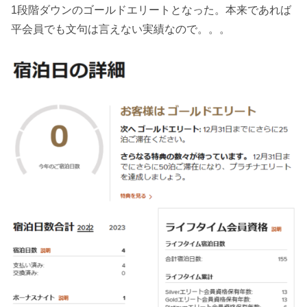
1段階ダウンのゴールドエリートとなった。本来であれば
平会員でも文句は言えない実績なので。。。