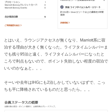
とはいえ、ラウンジアクセスが無くなり、Marriott系に宿
泊する理由が大きく無くなった。ライフタイムシルバーま
でも残り95泊と遠く、ライフタイムシルバーになったと
ころで利点もないので、ポイント失効しない程度の宿泊で
いいのかなぁと。。。
そーいや去年はIHGにも2泊しかしていないはずで、こっ
ちも平に降格されているものだと思ったら。。。