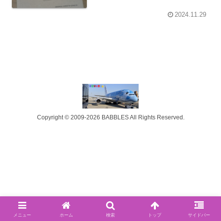
2024.11.29
Copyright © 2009-2026 BABBLES All Rights Reserved.
メニュー
ホーム
検索
トップ
サイドバー