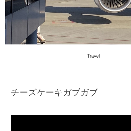
Travel
チーズケーキガブガブ