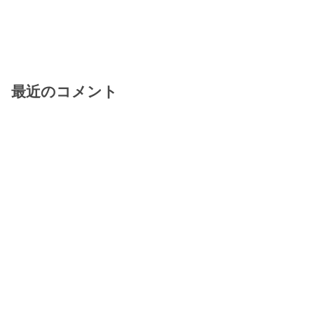
最近のコメント