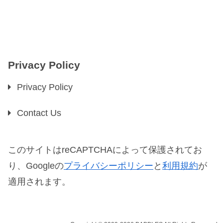
Privacy Policy
Privacy Policy
Contact Us
このサイトはreCAPTCHAによって保護されてお
り、Googleの
プライバシーポリシー
と
利用規約
が
適用されます。