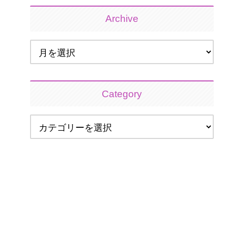
Archive
Category