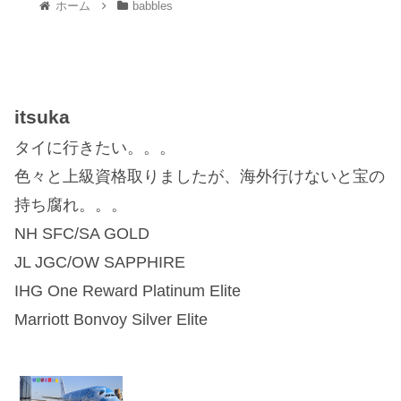
ホーム
babbles
itsuka
タイに行きたい。。。
色々と上級資格取りましたが、海外行けないと宝の
持ち腐れ。。。
NH SFC/SA GOLD
JL JGC/OW SAPPHIRE
IHG One Reward Platinum Elite
Marriott Bonvoy Silver Elite