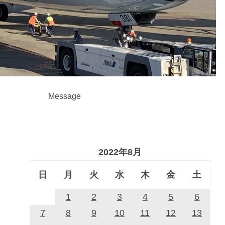
Message
2022年8月
日
月
火
水
木
金
土
1
2
3
4
5
6
7
8
9
10
11
12
13