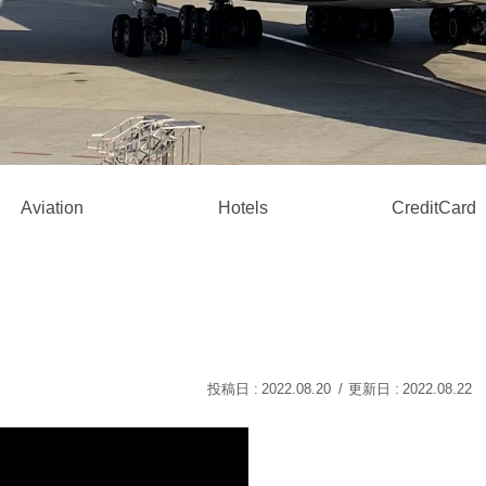
Aviation
Hotels
CreditCard
2022.08.20
2022.08.22