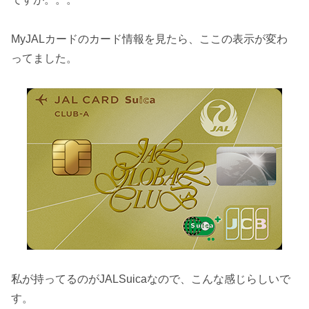
MyJALカードのカード情報を見たら、ここの表示が変わ
ってました。
私が持ってるのがJALSuicaなので、こんな感じらしいで
す。