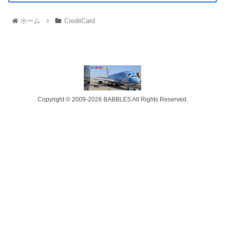
ホーム
CreditCard
Copyright © 2009-2026 BABBLES All Rights Reserved.