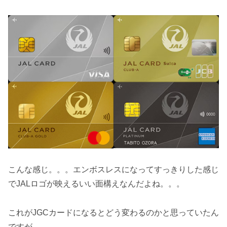
こんな感じ。。。エンボスレスになってすっきりした感じ
でJALロゴが映えるいい面構えなんだよね。。。
これがJGCカードになるとどう変わるのかと思っていたん
ですが。。。