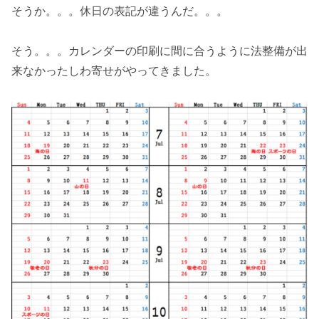
そうか。。。休日の表記が違うんだ。。。
そう。。。カレンダーの印刷に間に合うように法整備が出
来なかったしわ寄せがやってきました。