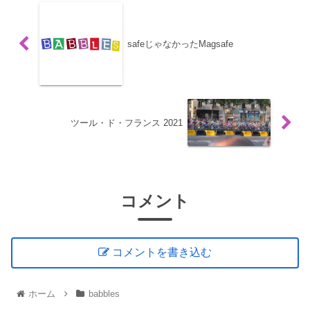
safeじゃなかったMagsafe
ツール・ド・フランス 2021
コメント
コメントを書き込む
ホーム
babbles