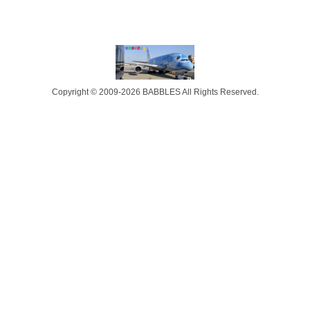
Copyright © 2009-2026 BABBLES All Rights Reserved.