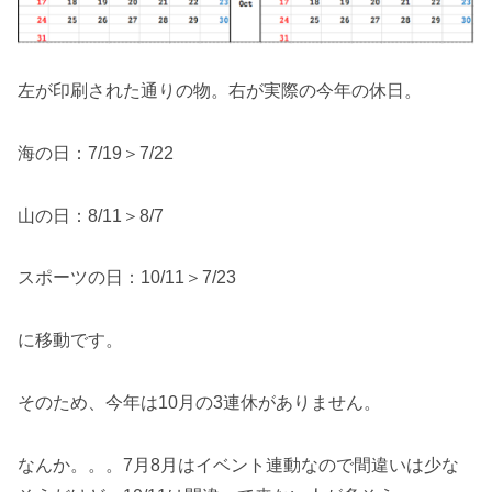
左が印刷された通りの物。右が実際の今年の休日。
海の日：7/19＞7/22
山の日：8/11＞8/7
スポーツの日：10/11＞7/23
に移動です。
そのため、今年は10月の3連休がありません。
なんか。。。7月8月はイベント連動なので間違いは少な