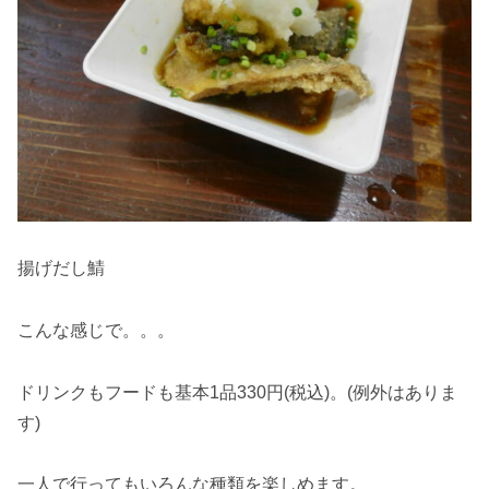
揚げだし鯖
こんな感じで。。。
ドリンクもフードも基本1品330円(税込)。(例外はありま
す)
一人で行ってもいろんな種類を楽しめます。