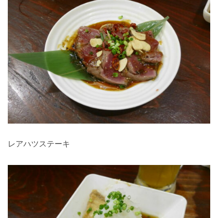
レアハツステーキ