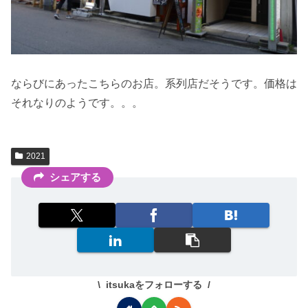
ならびにあったこちらのお店。系列店だそうです。価格は
それなりのようです。。。
2021
シェアする
itsukaをフォローする