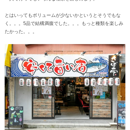
とはいってもボリュームが少ないかというとそうでもな
く。。。5品で結構満腹でした。。。もっと種類を楽しみ
たかった。。。