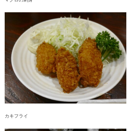
カキフライ