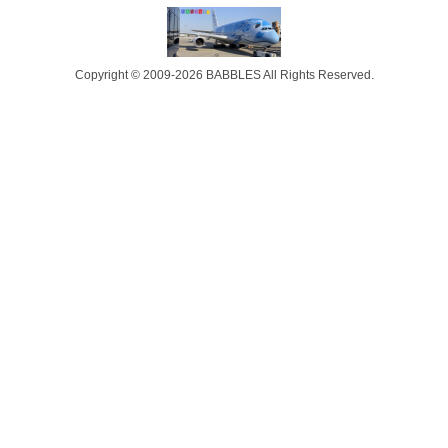
Copyright © 2009-2026 BABBLES All Rights Reserved.