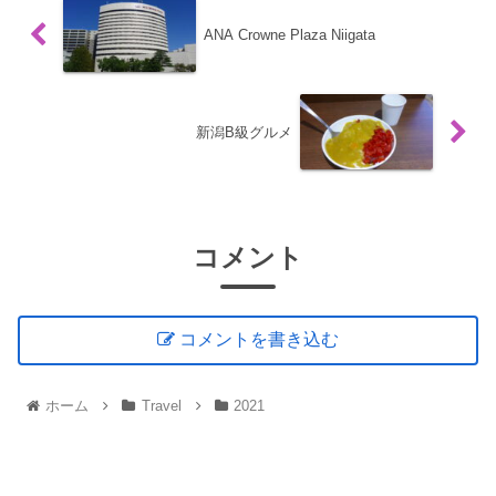
ANA Crowne Plaza Niigata
新潟B級グルメ
コメント
コメントを書き込む
ホーム
Travel
2021