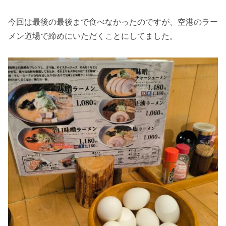
今回は最後の最後まで食べなかったのですが、空港のラー
メン道場で締めにいただくことにしてました。