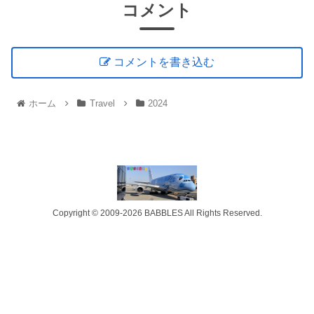
コメント
コメントを書き込む
ホーム
Travel
2024
Copyright © 2009-2026 BABBLES All Rights Reserved.