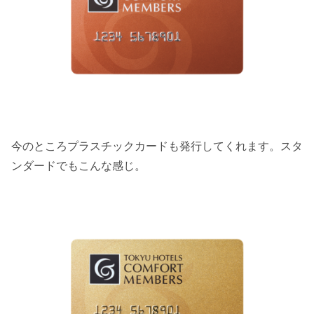
今のところプラスチックカードも発行してくれます。スタ
ンダードでもこんな感じ。