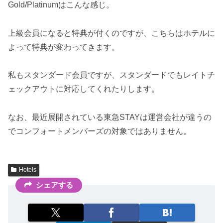
Gold/Platinumはこんな感じ。
上級会員になると特典が付くのですが、こちらはホテルに
よって特典が変わってきます。
私もスタンダード会員ですが、スタンダードでもレイトチ
ェックアウトに対応してくれたりします。
なお、最近展開されている東急STAYは運営会社が違うの
でコンフォートメンバーズの対象ではありません。
Hotels
シェアする