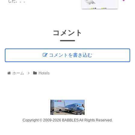
した。。。
コメント
コメントを書き込む
ホーム
Hotels
Copyright © 2009-2026 BABBLES All Rights Reserved.