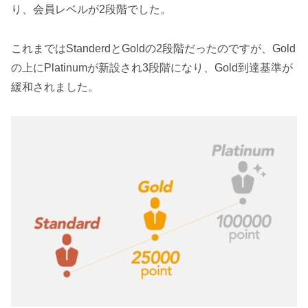
り、会員レベルが2段階でした。
これまではStanderdとGoldの2段階だったのですが、Gold
の上にPlatinumが新設され3段階になり、Gold到達基準が
緩和されました。