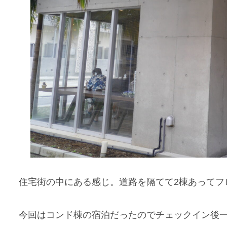
住宅街の中にある感じ。道路を隔てて2棟あってフ
今回はコンド棟の宿泊だったのでチェックイン後