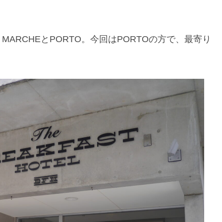
って、MARCHEとPORTO。今回はPORTOの方で、最寄り