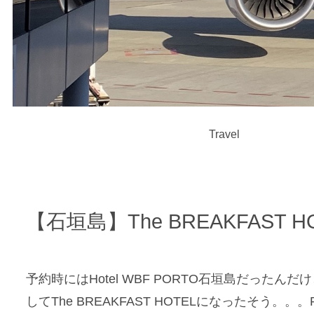
Travel
【石垣島】The BREAKFAST HO
予約時にはHotel WBF PORTO石垣島だったんだ
してThe BREAKFAST HOTELになったそう