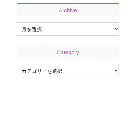
Archive
Category