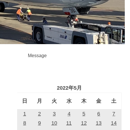
Message
2022年5月
日
月
火
水
木
金
土
1
2
3
4
5
6
7
8
9
10
11
12
13
14