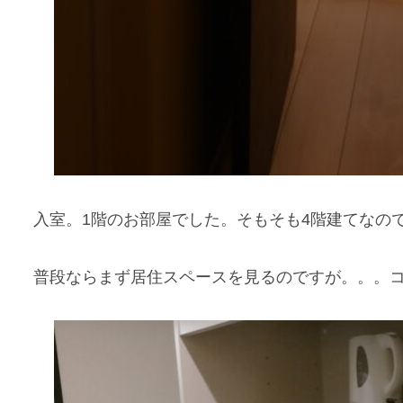
入室。1階のお部屋でした。そもそも4階建てなの
普段ならまず居住スペースを見るのですが。。。