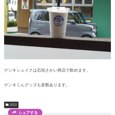
ゲンキシェイクは石垣さかい商店で飲めます。
ゲンキくんグッズも多数あります。
2022
シェアする