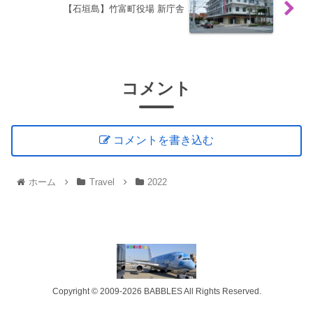
【石垣島】竹富町役場 新庁舎
コメント
コメントを書き込む
ホーム
Travel
2022
Copyright © 2009-2026 BABBLES All Rights Reserved.