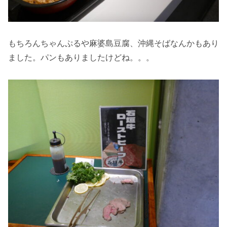
もちろんちゃんぷるや麻婆島豆腐、沖縄そばなんかもあり
ました。パンもありましたけどね。。。