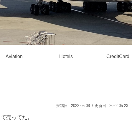
Aviation
Hotels
CreditCard
2022.05.08
2022.05.23
って売ってた。