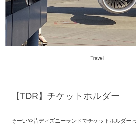
Travel
【TDR】チケットホルダー
そーいや昔ディズニーランドでチケットホルダー