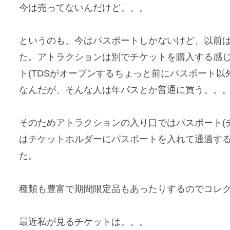
今は売ってないんだけど。。。
というのも、今はパスポートしかないけど、以前
た。アトラクションは別でチケットを購入する感
ト(TDSがオープンするちょっと前にパスポート
なんだが、そんな人は年パスとか普通に買う。。
そのためアトラクションの入り口ではパスポート(
はチケットホルダーにパスポートを入れて通過す
た。
種類も豊富で期間限定品もあったりするのでコレ
最近私が見るチケットは。。。