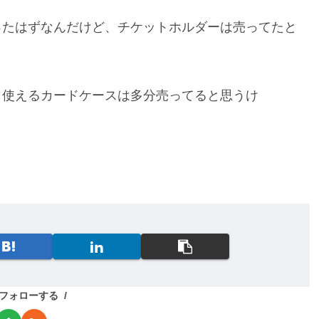
ったはずなんだけど、チケットホルダーは売ってたと
も使えるカードケースは多分売ってると思うけ
aをフォローする