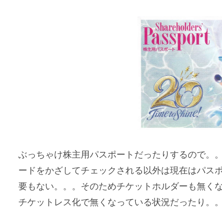
ぶっちゃけ株主用パスポートだったりするので。。
ードをかざしてチェックされる以外は現在はパス
要もない。。。そのためチケットホルダーも無く
チケットレス化で無くなっている状況だったり。