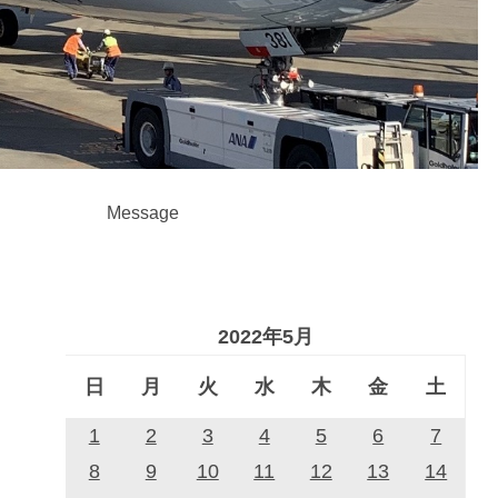
Message
2022年5月
日
月
火
水
木
金
土
1
2
3
4
5
6
7
8
9
10
11
12
13
14