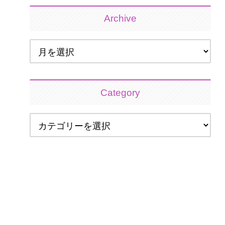
Archive
Category