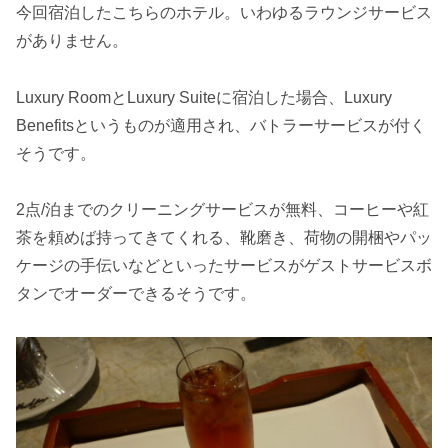
今回宿泊したこちらのホテル。いわゆるラウンジサービス
がありません。
Luxury RoomとLuxury Suiteに宿泊した場合、Luxury
Benefitsというものが適用され、バトラーサービスが付く
そうです。
2点/泊までのクリーニングサービスが無料、コーヒーや紅
茶を頼めば持ってきてくれる、靴磨き、荷物の開梱やパッ
ケージの手伝いなどといったサービスがゲストサービスボ
タンでオーダーできるそうです。