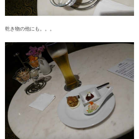
乾き物の他にも。。。