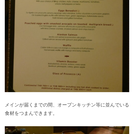
メインが届くまでの間、オープンキッチン等に並んでいる
食材をつまんできます。