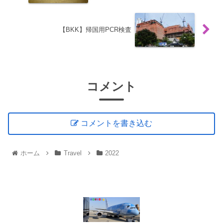
【BKK】帰国用PCR検査
コメント
コメントを書き込む
ホーム
Travel
2022