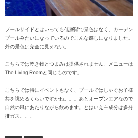
プールサイドとはいっても低層階で景色はなく、ガーデン
プールみたいになっているのでこんな感じになりました。
外の景色は完全に見えない。
こちらでは乾き物とつまみは提供されません。メニューは
The Living Roomと同じものです。
こちらでは特にイベントもなく、プールではしゃぐお子様
共を眺めるくらいですかね。。。あとオープンエアなので
自然の風にあたりながら飲めます。とはいえ主成分は多分
排ガス。。。