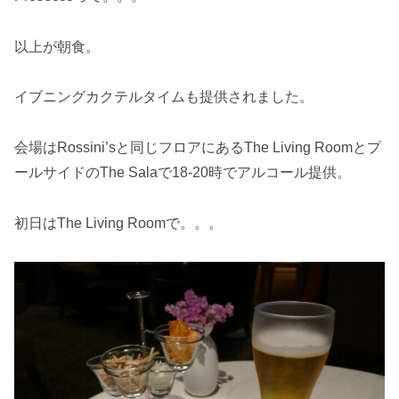
以上が朝食。
イブニングカクテルタイムも提供されました。
会場はRossini’sと同じフロアにあるThe Living Roomとプ
ールサイドのThe Salaで18-20時でアルコール提供。
初日はThe Living Roomで。。。