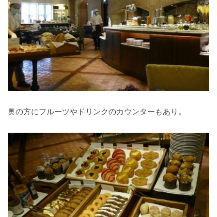
奥の方にフルーツやドリンクのカウンターもあり。