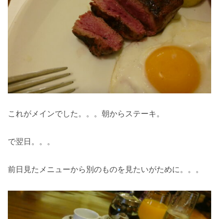
これがメインでした。。。朝からステーキ。
で翌日。。。
前日見たメニューから別のものを見たいがために。。。