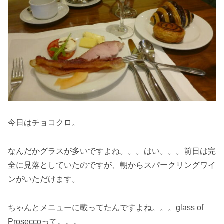
今日はチョコクロ。
なんだかグラスが多いですよね。。。はい。。。前日は完
全に見落としていたのですが、朝からスパークリングワイ
ンがいただけます。
ちゃんとメニューに載ってたんですよね。。。glass of
Proseccoって。。。