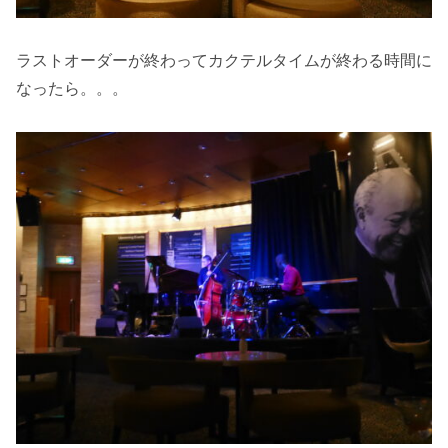
ラストオーダーが終わってカクテルタイムが終わる時間に
なったら。。。