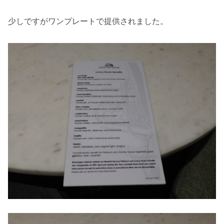
少しですがワンプレートで提供されました。