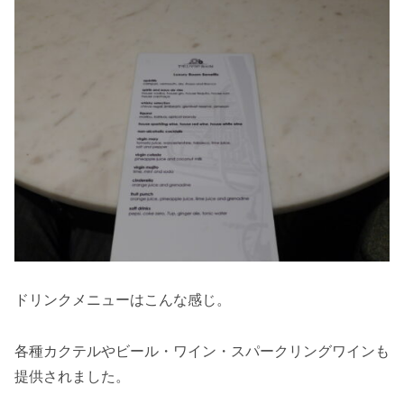
ドリンクメニューはこんな感じ。
各種カクテルやビール・ワイン・スパークリングワインも
提供されました。