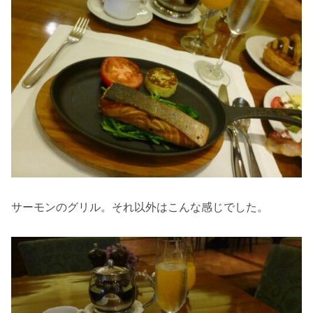
サーモンのグリル。それ以外はこんな感じでした。