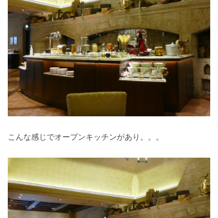
こんな感じでオープンキッチンがあり。。。