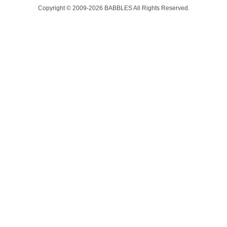
Copyright © 2009-2026 BABBLES All Rights Reserved.