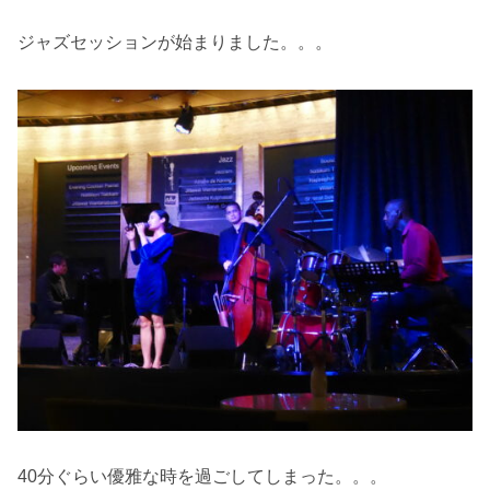
ジャズセッションが始まりました。。。
40分ぐらい優雅な時を過ごしてしまった。。。