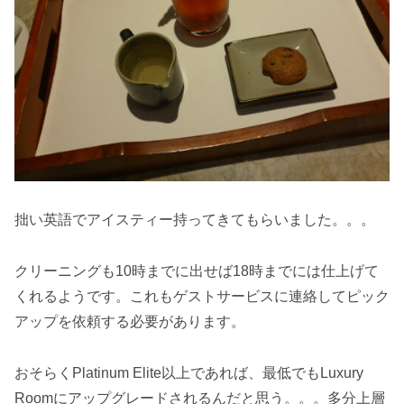
拙い英語でアイスティー持ってきてもらいました。。。
クリーニングも10時までに出せば18時までには仕上げて
くれるようです。これもゲストサービスに連絡してピック
アップを依頼する必要があります。
おそらくPlatinum Elite以上であれば、最低でもLuxury
Roomにアップグレードされるんだと思う。。。多分上層