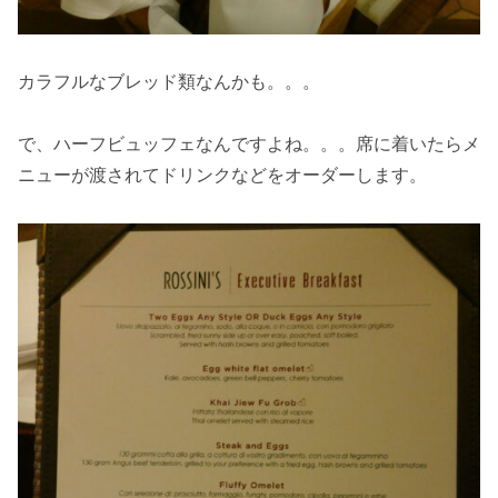
カラフルなブレッド類なんかも。。。
で、ハーフビュッフェなんですよね。。。席に着いたらメ
ニューが渡されてドリンクなどをオーダーします。