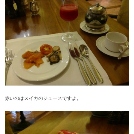
赤いのはスイカのジュースですよ。