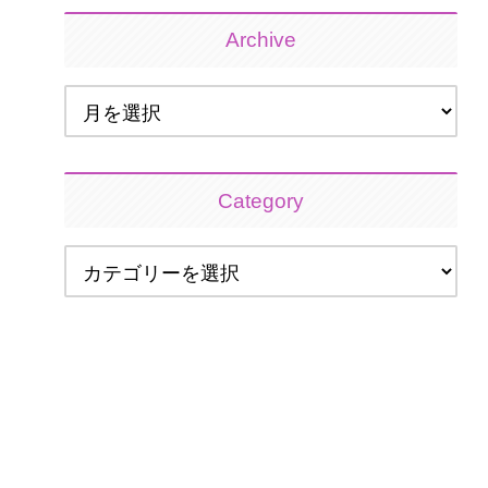
Archive
Category