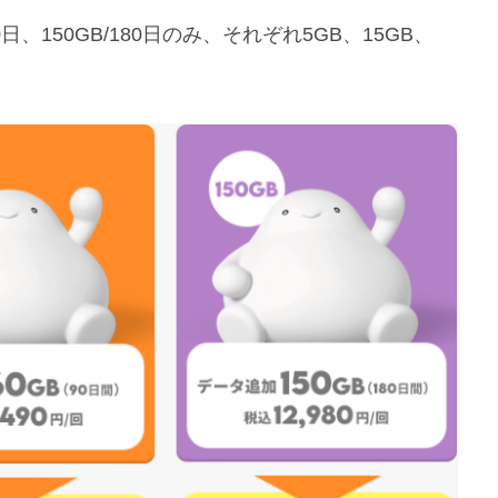
0日、150GB/180日のみ、それぞれ5GB、15GB、