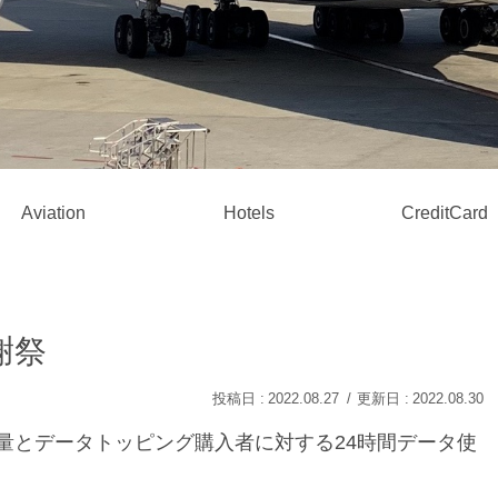
Aviation
Hotels
CreditCard
謝祭
2022.08.27
2022.08.30
25％増量とデータトッピング購入者に対する24時間データ使
。