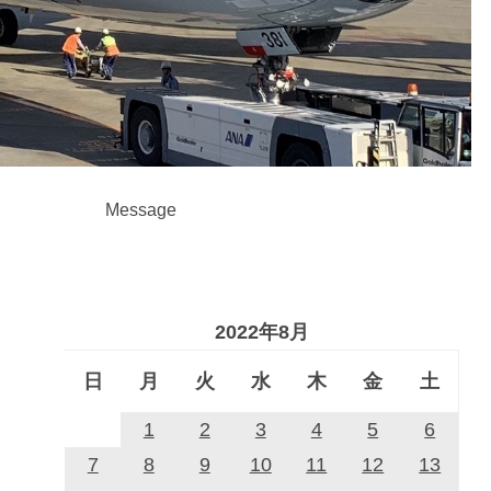
Message
2022年8月
日
月
火
水
木
金
土
1
2
3
4
5
6
7
8
9
10
11
12
13