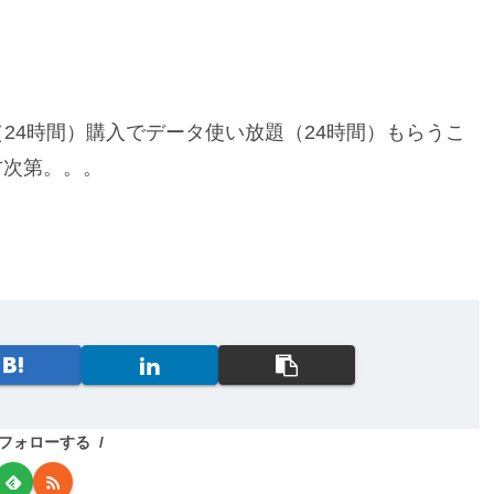
。
（24時間）購入でデータ使い放題（24時間）もらうこ
方次第。。。
aをフォローする