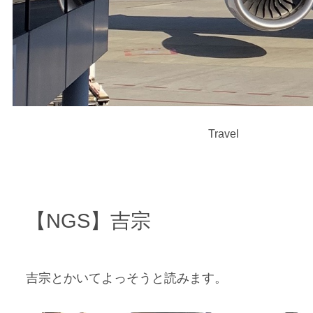
Travel
【NGS】吉宗
吉宗とかいてよっそうと読みます。