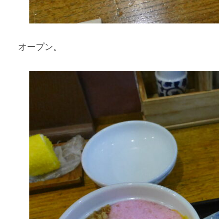
オープン。