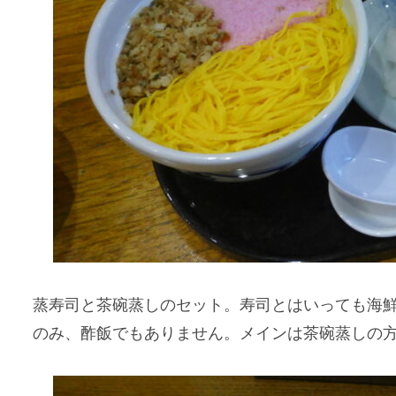
蒸寿司と茶碗蒸しのセット。寿司とはいっても海
のみ、酢飯でもありません。メインは茶碗蒸しの