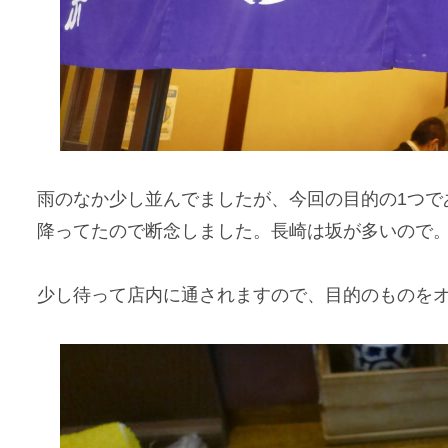
雨のなか少し並んでましたが、今回の目的の1つで
降ってたので断念しました。長崎は坂が多いので
少し待って店内に通されますので、目的のものを