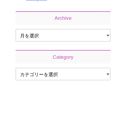
Archive
Category