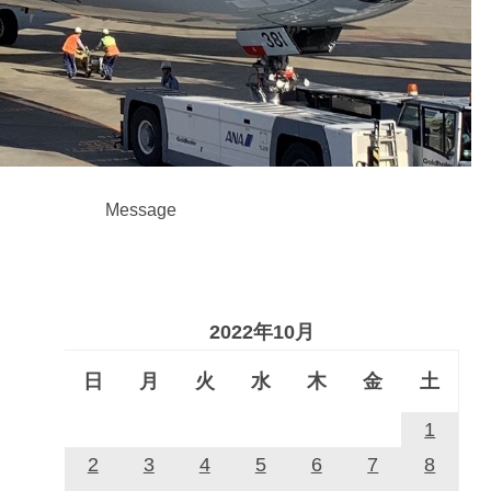
Message
2022年10月
日
月
火
水
木
金
土
1
2
3
4
5
6
7
8