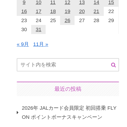
9
10
11
12
13
14
15
16
17
18
19
20
21
22
23
24
25
26
27
28
29
30
31
« 9月
11月 »
最近の投稿
2026年 JALカード会員限定 初回搭乗 FLY
ON ポイントボーナスキャンペーン