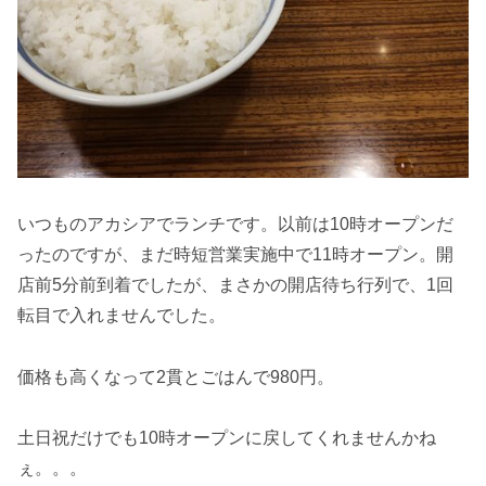
いつものアカシアでランチです。以前は10時オープンだ
ったのですが、まだ時短営業実施中で11時オープン。開
店前5分前到着でしたが、まさかの開店待ち行列で、1回
転目で入れませんでした。
価格も高くなって2貫とごはんで980円。
土日祝だけでも10時オープンに戻してくれませんかね
ぇ。。。