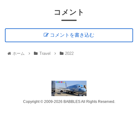
コメント
コメントを書き込む
ホーム
Travel
2022
Copyright © 2009-2026 BABBLES All Rights Reserved.