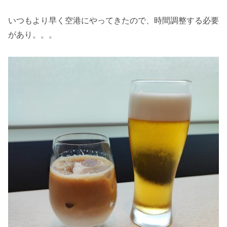
いつもより早く空港にやってきたので、時間調整する必要
があり。。。