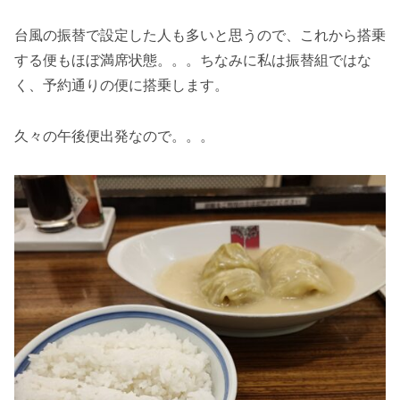
台風の振替で設定した人も多いと思うので、これから搭乗
する便もほぼ満席状態。。。ちなみに私は振替組ではな
く、予約通りの便に搭乗します。
久々の午後便出発なので。。。