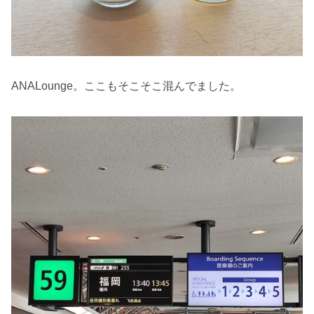
ANALounge。ここもそこそこ混んでました。