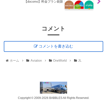
【docomo】料金プラン刷新
コメント
コメントを書き込む
ホーム
Aviation
OneWorld
JL
Copyright © 2009-2026 BABBLES All Rights Reserved.