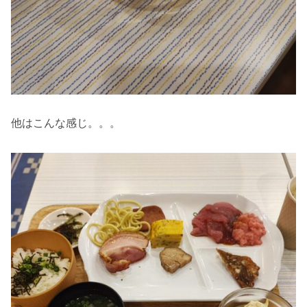
他はこんな感じ。。。