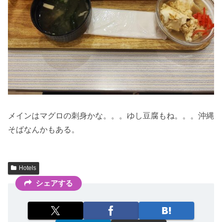
メインはマグロの刺身かな。。。ゆし豆腐もね。。。沖縄
そばなんかもある。
Hotels
シェアする