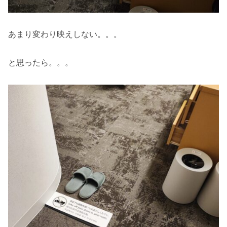
あまり変わり映えしない。。。
と思ったら。。。