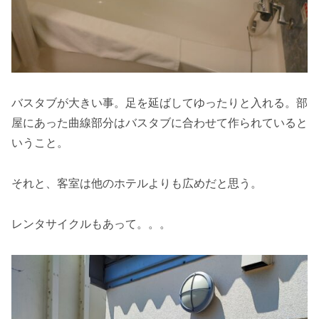
バスタブが大きい事。足を延ばしてゆったりと入れる。部
屋にあった曲線部分はバスタブに合わせて作られていると
いうこと。
それと、客室は他のホテルよりも広めだと思う。
レンタサイクルもあって。。。