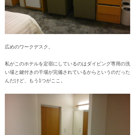
広めのワークデスク。
私がこのホテルを定宿にしているのはダイビング専用の洗
い場と鍵付きの干場が完備されているからというのだった
んだけど、もう1つがここ。