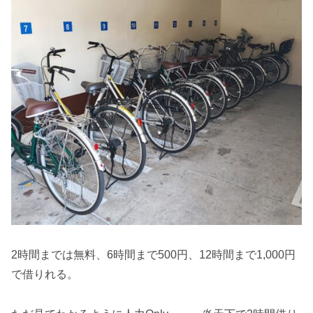
2時間までは無料、6時間まで500円、12時間まで1,000円
で借りれる。