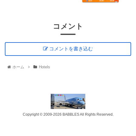
コメント
コメントを書き込む
ホーム
Hotels
Copyright © 2009-2026 BABBLES All Rights Reserved.