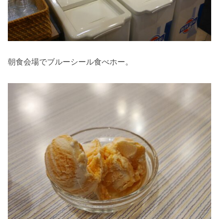
朝食会場でブルーシール食べホー。