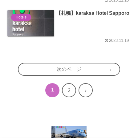
2023.11.20
【札幌】karaksa Hotel Sapporo
Hotels
2023.11.19
次のページ
1
次
2
へ